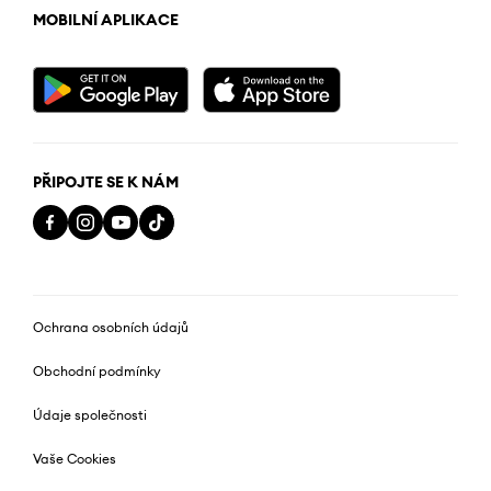
MOBILNÍ APLIKACE
PŘIPOJTE SE K NÁM
Ochrana osobních údajů
Obchodní podmínky
Údaje společnosti
Vaše Cookies