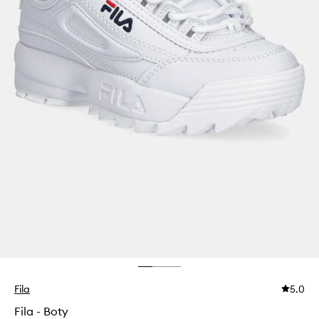
Fila
5.0
Fila - Boty