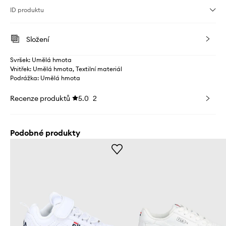
ID produktu
Složení
Svršek: Umělá hmota
Vnitřek: Umělá hmota, Textilní materiál
Podrážka: Umělá hmota
Recenze produktů
5.0
2
Podobné produkty