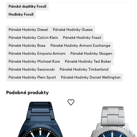
Pánské doplňky Fossil
Hodinky Fossil
Pánské Hodinky Diesel
Pánské Hodinky Guess
Pánské Hodinky Calvin Klein
Pánské Hodinky Fossil
Pánské Hodinky Boss
Pánské Hodinky Armani Exchange
Pánské Hodinky Emporio Armani
Pánské Hodinky Skagen
Pánské Hodinky Michael Kors
Pánské Hodinky Ted Baker
Pánské Hodinky Swarovski
Pánské Hodinky Timberland
Pánské Hodinky Plein Sport
Pánské Hodinky Daniel Wellington
Podobné produkty