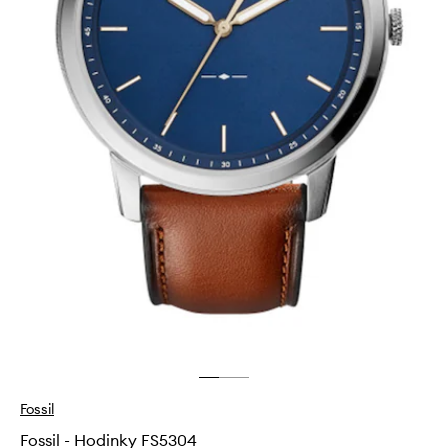
Fossil
Fossil - Hodinky FS5304