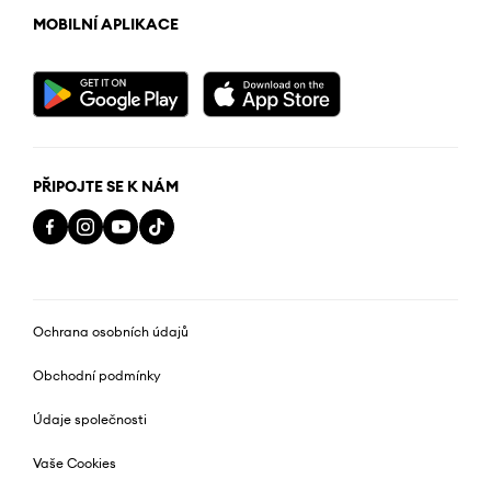
MOBILNÍ APLIKACE
PŘIPOJTE SE K NÁM
Ochrana osobních údajů
Obchodní podmínky
Údaje společnosti
Vaše Cookies