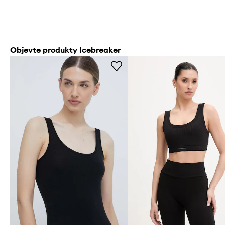
Objevte produkty Icebreaker