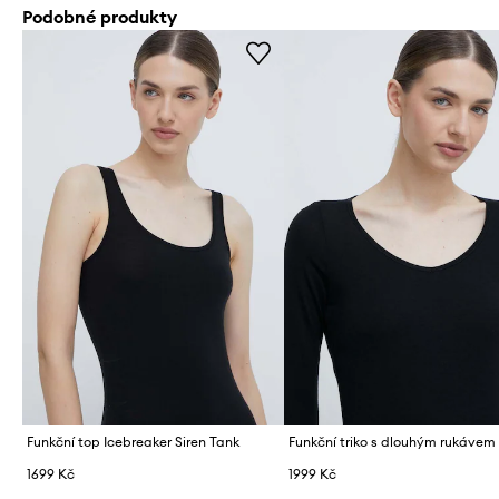
Podobné produkty
Funkční top Icebreaker Siren Tank
1699 Kč
1999 Kč