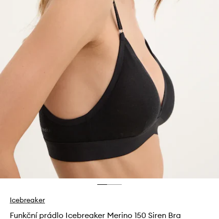
Icebreaker
Funkční prádlo Icebreaker Merino 150 Siren Bra