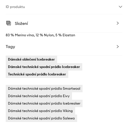
ID produktu
Složení
83 % Merino vlna, 12 % Nylon, 5 % Elastan
Tagy
Dámské oblečení Icebreaker
Dámské technické spodní prádlo Icebreaker
Technické spodní prádlo Icebreaker
Dámské technické spodní prádlo Smartwool
Dámské technické spodní prádlo Eivy
Dámské technické spodní prádlo Icebreaker
Dámské technické spodní prádlo Viking
Dámské technické spodní prádlo Salewa