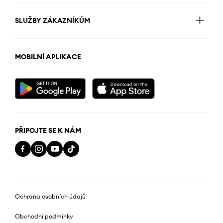
SLUŽBY ZÁKAZNÍKŮM
MOBILNÍ APLIKACE
PŘIPOJTE SE K NÁM
Ochrana osobních údajů
Obchodní podmínky