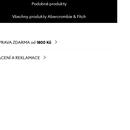
Podobné produkty
Všechny produkty Abercrombie & Fitch
PRAVA ZDARMA od
1800 Kč
CENÍ A REKLAMACE