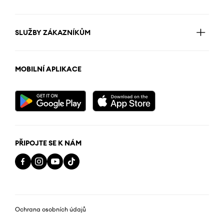
SLUŽBY ZÁKAZNÍKŮM
MOBILNÍ APLIKACE
PŘIPOJTE SE K NÁM
Ochrana osobních údajů