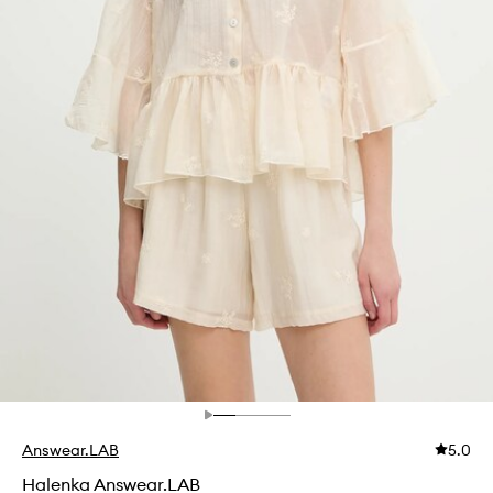
Answear.LAB
5.0
Halenka Answear.LAB