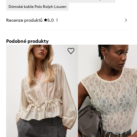
Dámské košile Polo Ralph Lauren
Recenze produktů
5.0
1
Podobné produkty