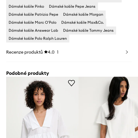
Dámské košile Pinko
Dámské košile Pepe Jeans
Dámské košile Patrizia Pepe
Dámské košile Morgan
Dámské košile Marc O'Polo
Dámské košile Max&Co.
Dámské košile Answear Lab
Dámské košile Tommy Jeans
Dámské košile Polo Ralph Lauren
Recenze produktů
4.0
1
Podobné produkty