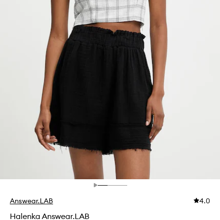
Answear.LAB
4.0
Halenka Answear.LAB