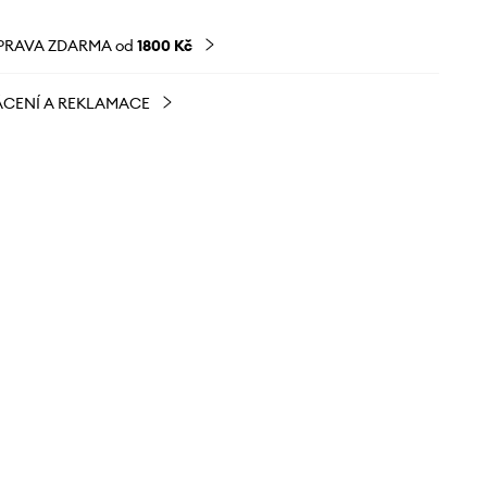
PRAVA ZDARMA od
1800 Kč
CENÍ A REKLAMACE