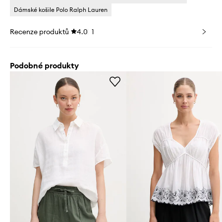
Dámské košile Polo Ralph Lauren
Recenze produktů
4.0
1
Podobné produkty