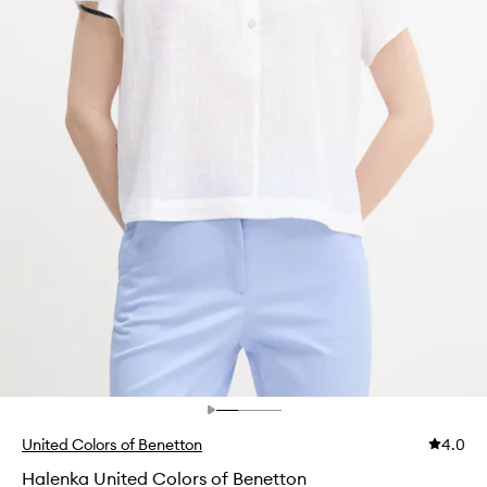
United Colors of Benetton
4.0
Halenka United Colors of Benetton