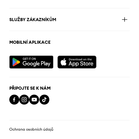
SLUŽBY ZÁKAZNÍKŮM
MOBILNÍ APLIKACE
PŘIPOJTE SE K NÁM
Ochrana osobních údajů