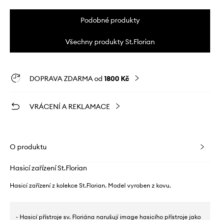
Podobné produkty
Všechny produkty St.Florian
DOPRAVA ZDARMA od
1800 Kč
VRÁCENÍ A REKLAMACE
O produktu
Hasicí zařízení St.Florian
Hasicí zařízení z kolekce St.Florian. Model vyroben z kovu.
- Hasicí přístroje sv. Floriána narušují image hasicího přístroje jako