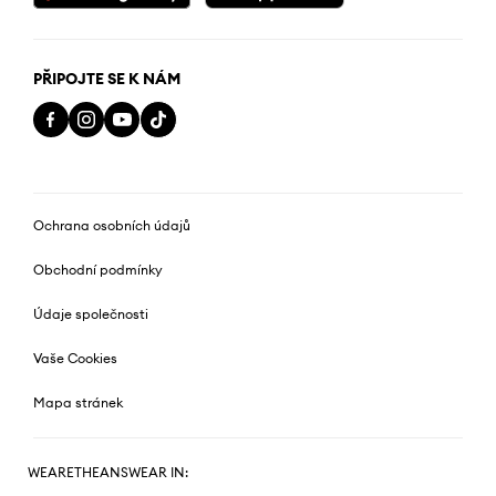
PŘIPOJTE SE K NÁM
Ochrana osobních údajů
Obchodní podmínky
Údaje společnosti
Vaše Cookies
Mapa stránek
WEARETHEANSWEAR IN: