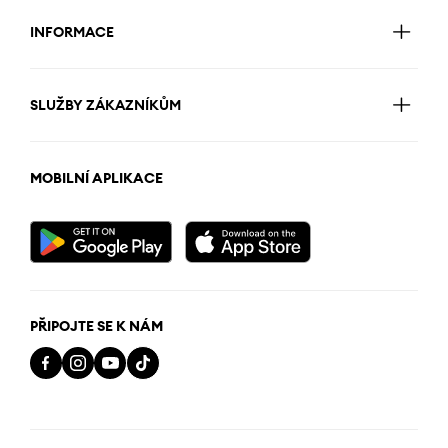
INFORMACE
SLUŽBY ZÁKAZNÍKŮM
MOBILNÍ APLIKACE
PŘIPOJTE SE K NÁM