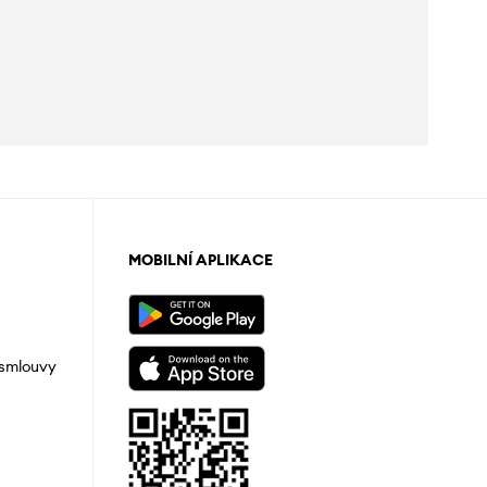
MOBILNÍ APLIKACE
 smlouvy