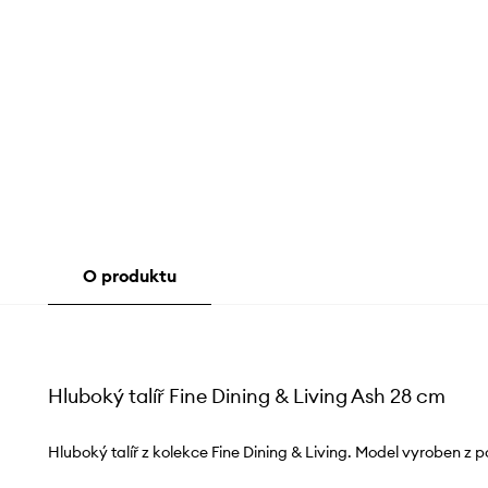
O produktu
Hluboký talíř Fine Dining & Living Ash 28 cm
Hluboký talíř z kolekce Fine Dining & Living. Model vyroben z p