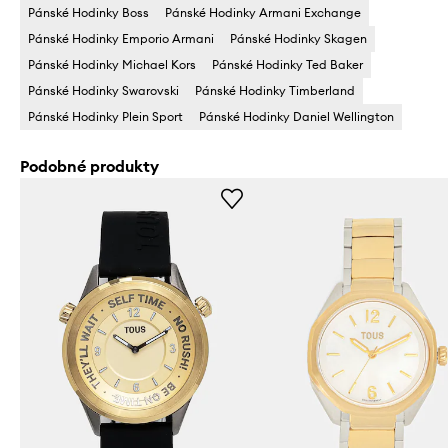
Pánské Hodinky Boss
Pánské Hodinky Armani Exchange
Pánské Hodinky Emporio Armani
Pánské Hodinky Skagen
Pánské Hodinky Michael Kors
Pánské Hodinky Ted Baker
Pánské Hodinky Swarovski
Pánské Hodinky Timberland
Pánské Hodinky Plein Sport
Pánské Hodinky Daniel Wellington
Podobné produkty