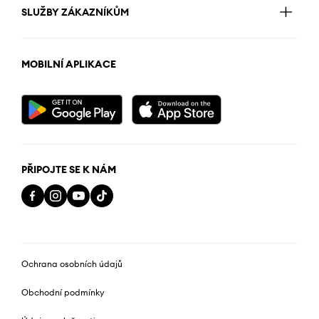
SLUŽBY ZÁKAZNÍKŮM
MOBILNÍ APLIKACE
PŘIPOJTE SE K NÁM
Ochrana osobních údajů
Obchodní podmínky