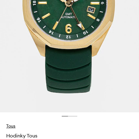
Tous
Hodinky Tous