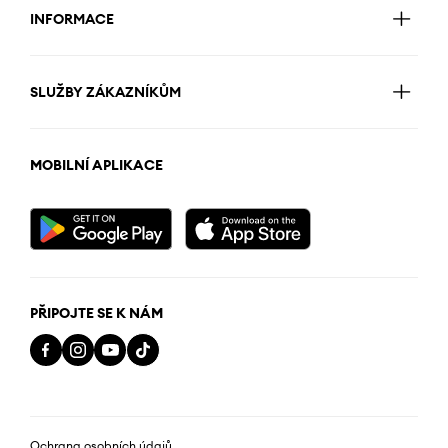
INFORMACE
SLUŽBY ZÁKAZNÍKŮM
MOBILNÍ APLIKACE
PŘIPOJTE SE K NÁM
Ochrana osobních údajů