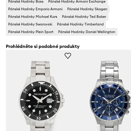
Pánské Hodinky Boss
Pánské Hodinky Armani Exchange
Pánské Hodinky Emporio Armani
Pánské Hodinky Skagen
Pánské Hodinky Michael Kors
Pánské Hodinky Ted Baker
Pánské Hodinky Swarovski
Pánské Hodinky Timberland
Pánské Hodinky Plein Sport
Pánské Hodinky Daniel Wellington
Prohlédněte si podobné produkty