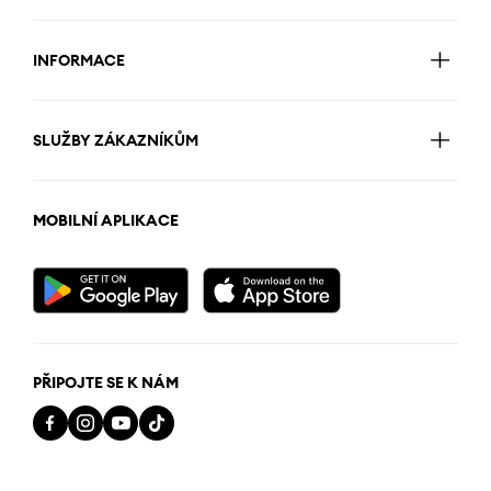
INFORMACE
SLUŽBY ZÁKAZNÍKŮM
MOBILNÍ APLIKACE
PŘIPOJTE SE K NÁM