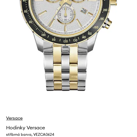
Versace
Hodinky Versace
stříbrná barva, VEZCA0624