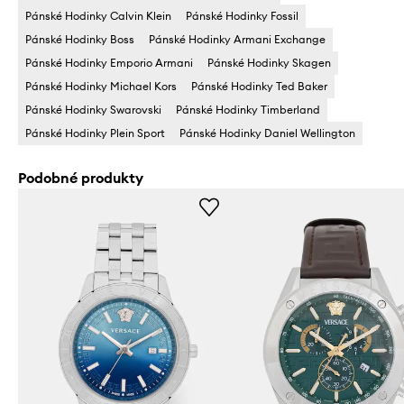
Pánské Hodinky Calvin Klein
Pánské Hodinky Fossil
Pánské Hodinky Boss
Pánské Hodinky Armani Exchange
Pánské Hodinky Emporio Armani
Pánské Hodinky Skagen
Pánské Hodinky Michael Kors
Pánské Hodinky Ted Baker
Pánské Hodinky Swarovski
Pánské Hodinky Timberland
Pánské Hodinky Plein Sport
Pánské Hodinky Daniel Wellington
Podobné produkty