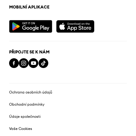
MOBILNÍ APLIKACE
PŘIPOJTE SE K NÁM
Ochrana osobních údajů
Obchodní podmínky
Údaje společnosti
Vaše Cookies