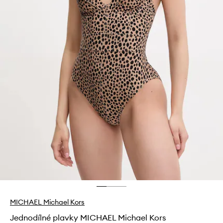
MICHAEL Michael Kors
Jednodílné plavky MICHAEL Michael Kors