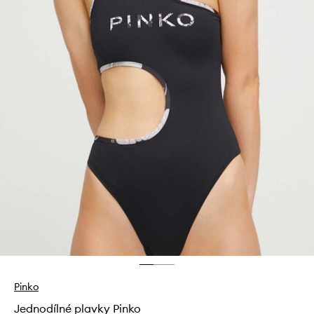
Pinko
Jednodílné plavky Pinko