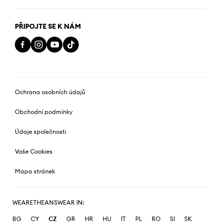
PŘIPOJTE SE K NÁM
Ochrana osobních údajů
Obchodní podmínky
Údaje společnosti
Vaše Cookies
Mapa stránek
WEARETHEANSWEAR IN:
BG
CY
CZ
GR
HR
HU
IT
PL
RO
SI
SK