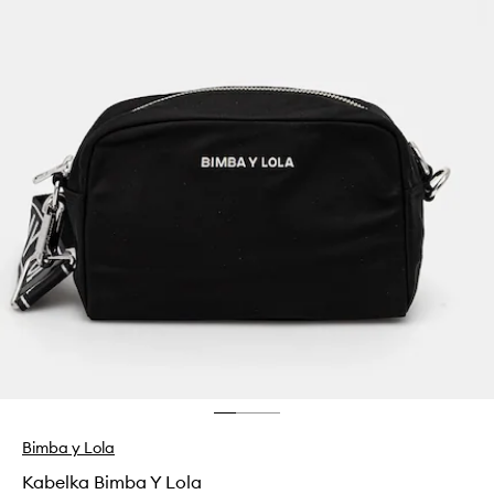
Bimba y Lola
Kabelka Bimba Y Lola