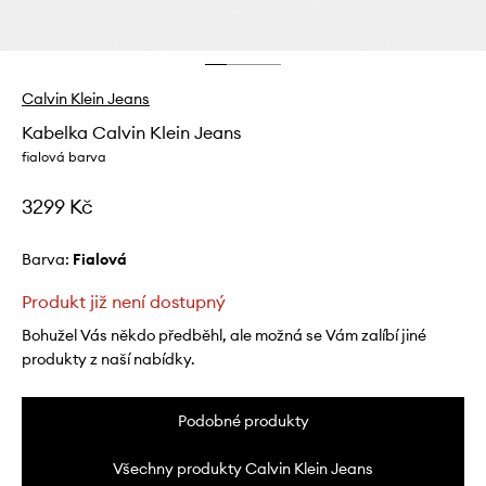
Calvin Klein Jeans
Kabelka Calvin Klein Jeans
fialová barva
3299 Kč
Barva:
fialová
Produkt již není dostupný
Bohužel Vás někdo předběhl, ale možná se Vám zalíbí jiné
produkty z naší nabídky.
Podobné produkty
Všechny produkty Calvin Klein Jeans