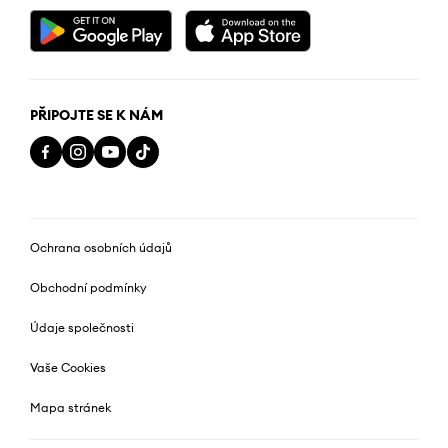
PŘIPOJTE SE K NÁM
Ochrana osobních údajů
Obchodní podmínky
Údaje společnosti
Vaše Cookies
Mapa stránek