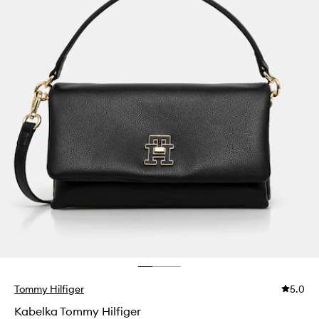
Tommy Hilfiger
5.0
Kabelka Tommy Hilfiger