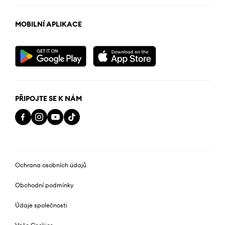
MOBILNÍ APLIKACE
PŘIPOJTE SE K NÁM
Ochrana osobních údajů
Obchodní podmínky
Údaje společnosti