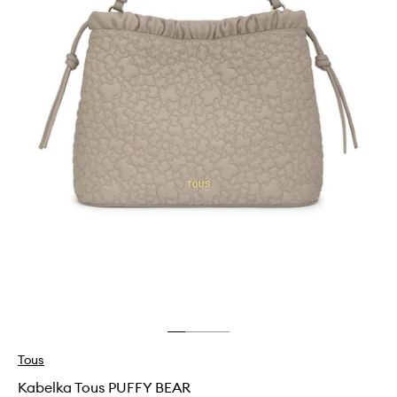
Tous
Kabelka Tous PUFFY BEAR