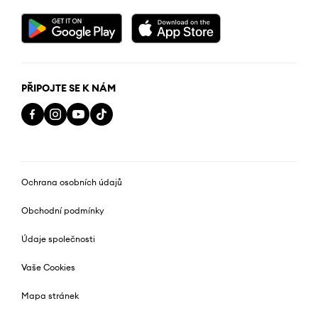
PŘIPOJTE SE K NÁM
Ochrana osobních údajů
Obchodní podmínky
Údaje společnosti
Vaše Cookies
Mapa stránek