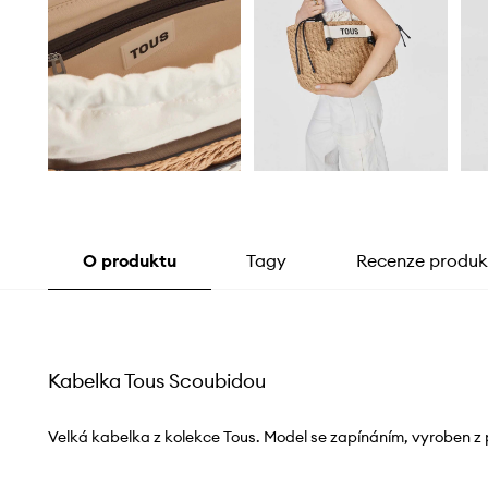
O produktu
Tagy
Recenze produk
Kabelka Tous Scoubidou
Velká kabelka z kolekce Tous. Model se zapínáním, vyroben z 