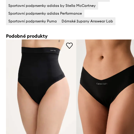
Sportovní podprsenky adidas by Stella McCartney
Sportovní podprsenky adidas Performance
Sportovní podprsenky Puma
Dámské župany Answear Lab
Podobné produkty