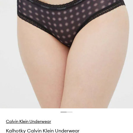
Calvin Klein Underwear
Kalhotky Calvin Klein Underwear