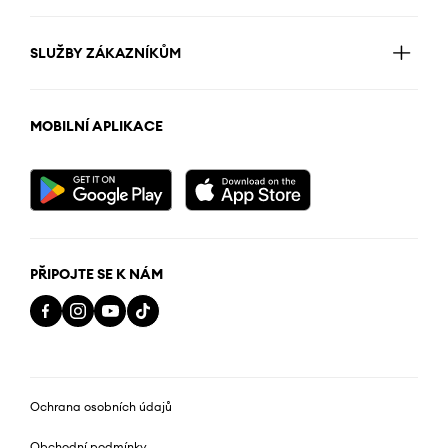
SLUŽBY ZÁKAZNÍKŮM
MOBILNÍ APLIKACE
PŘIPOJTE SE K NÁM
Ochrana osobních údajů
Obchodní podmínky