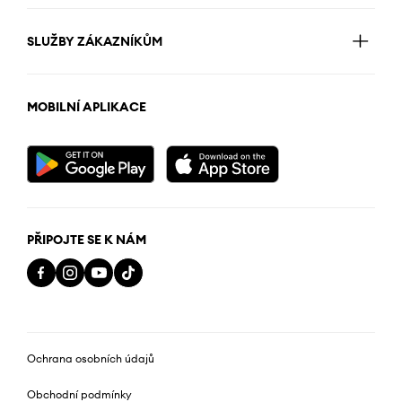
SLUŽBY ZÁKAZNÍKŮM
MOBILNÍ APLIKACE
PŘIPOJTE SE K NÁM
Ochrana osobních údajů
Obchodní podmínky