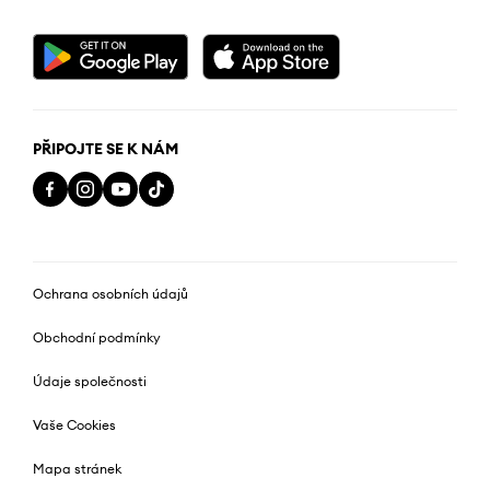
PŘIPOJTE SE K NÁM
Ochrana osobních údajů
Obchodní podmínky
Údaje společnosti
Vaše Cookies
Mapa stránek