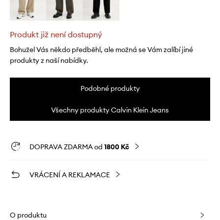
Produkt již není dostupný
Bohužel Vás někdo předběhl, ale možná se Vám zalíbí jiné
produkty z naší nabídky.
Podobné produkty
Všechny produkty Calvin Klein Jeans
DOPRAVA ZDARMA od
1800 Kč
VRÁCENÍ A REKLAMACE
O produktu