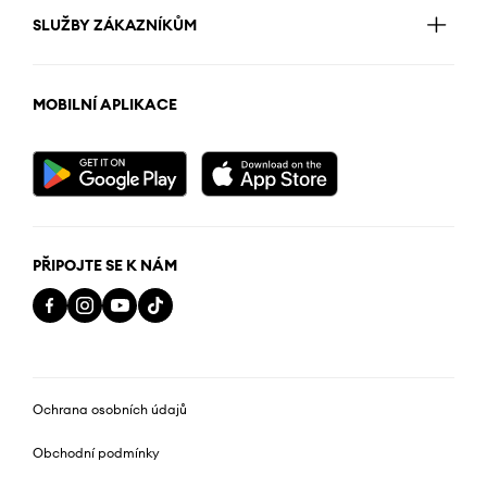
SLUŽBY ZÁKAZNÍKŮM
MOBILNÍ APLIKACE
PŘIPOJTE SE K NÁM
Ochrana osobních údajů
Obchodní podmínky