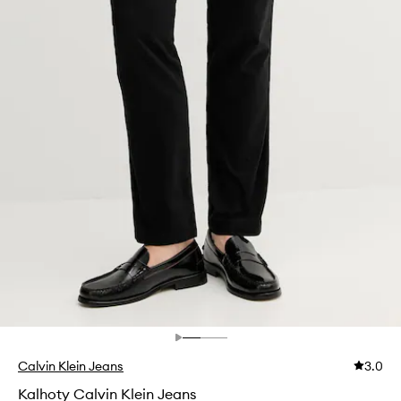
Calvin Klein Jeans
3.0
Kalhoty Calvin Klein Jeans