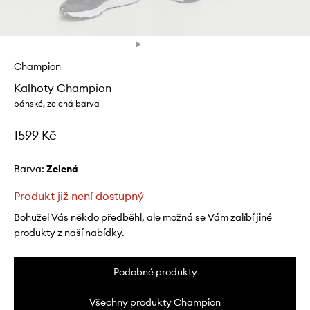
Champion
Kalhoty Champion
pánské, zelená barva
1599 Kč
Barva:
zelená
Produkt již není dostupný
Bohužel Vás někdo předběhl, ale možná se Vám zalíbí jiné
produkty z naší nabídky.
Podobné produkty
Všechny produkty Champion