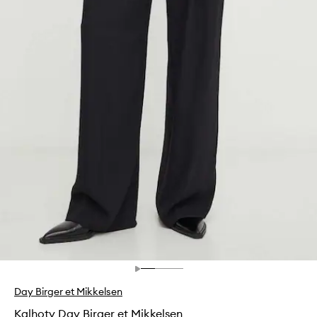
Day Birger et Mikkelsen
Kalhoty Day Birger et Mikkelsen