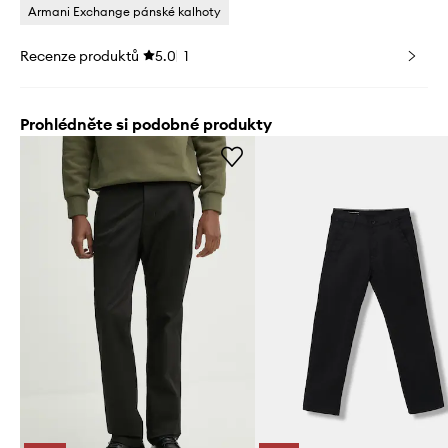
Armani Exchange pánské kalhoty
Recenze produktů
5.0
1
Prohlédněte si podobné produkty