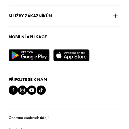
SLUŽBY ZÁKAZNÍKŮM
MOBILNÍ APLIKACE
PŘIPOJTE SE K NÁM
Ochrana osobních údajů