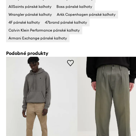
AllSaints pánské kalhoty
Boss pánské kalhoty
Wrangler pánské kalhoty
Arkk Copenhagen pánské kalhoty
4F pánské kalhoty
47brand pánské kalhoty
Calvin Klein Performance pánské kalhoty
Armani Exchange pánské kalhoty
Podobné produkty