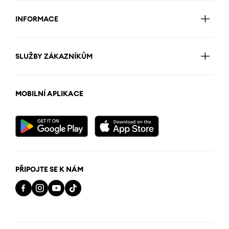
INFORMACE
SLUŽBY ZÁKAZNÍKŮM
MOBILNÍ APLIKACE
PŘIPOJTE SE K NÁM