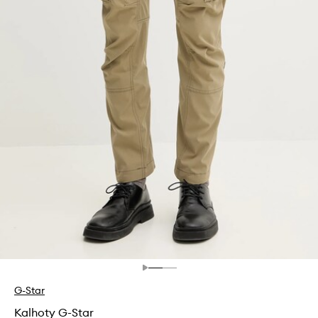
G-Star
Kalhoty G-Star