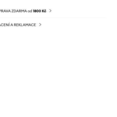
PRAVA ZDARMA od
1800 Kč
CENÍ A REKLAMACE