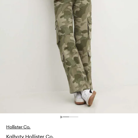
Hollister Co.
Kalhoty Hollister Co.