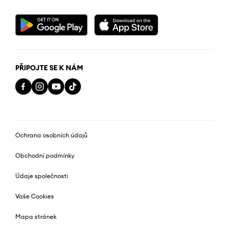
PŘIPOJTE SE K NÁM
Ochrana osobních údajů
Obchodní podmínky
Údaje společnosti
Vaše Cookies
Mapa stránek