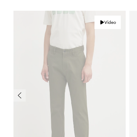
Video