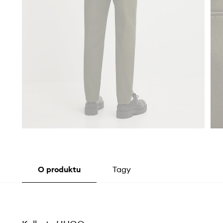
O produktu
Tagy