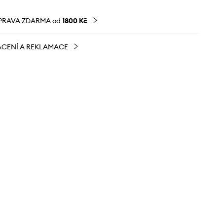
PRAVA ZDARMA od
1800 Kč
CENÍ A REKLAMACE