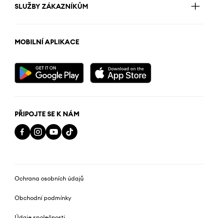
SLUŽBY ZÁKAZNÍKŮM
MOBILNÍ APLIKACE
PŘIPOJTE SE K NÁM
Ochrana osobních údajů
Obchodní podmínky
Údaje společnosti