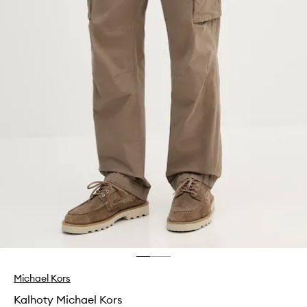
Michael Kors
Kalhoty Michael Kors