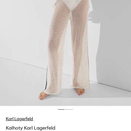
Karl Lagerfeld
Kalhoty Karl Lagerfeld