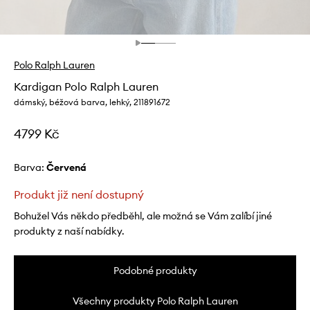
Polo Ralph Lauren
Kardigan Polo Ralph Lauren
dámský, béžová barva, lehký, 211891672
4799 Kč
Barva:
červená
Produkt již není dostupný
Bohužel Vás někdo předběhl, ale možná se Vám zalíbí jiné
produkty z naší nabídky.
Podobné produkty
Všechny produkty Polo Ralph Lauren