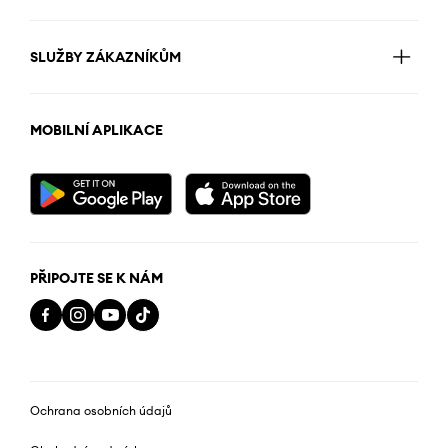
SLUŽBY ZÁKAZNÍKŮM
MOBILNÍ APLIKACE
PŘIPOJTE SE K NÁM
Ochrana osobních údajů