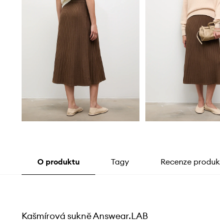
O produktu
Tagy
Recenze produk
Kašmírová sukně Answear.LAB