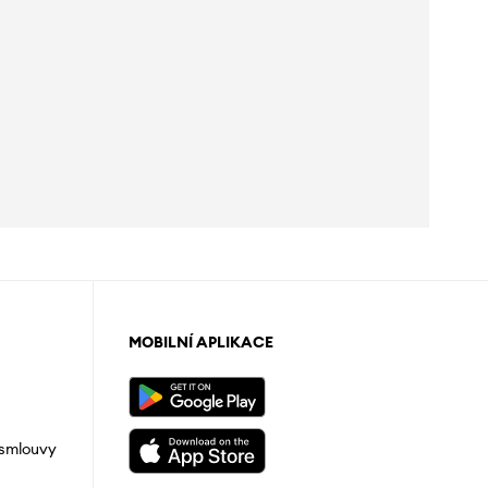
MOBILNÍ APLIKACE
 smlouvy