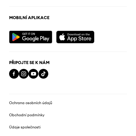
MOBILNÍ APLIKACE
PŘIPOJTE SE K NÁM
Ochrana osobních údajů
Obchodní podmínky
Údaje společnosti