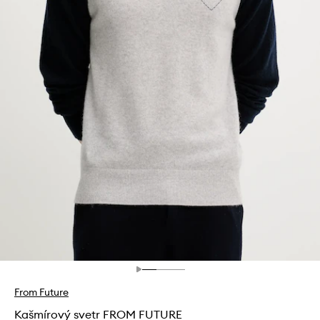
From Future
Kašmírový svetr FROM FUTURE