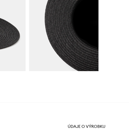
ÚDAJE O VÝROBKU