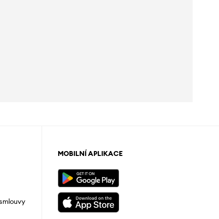
MOBILNÍ APLIKACE
 smlouvy