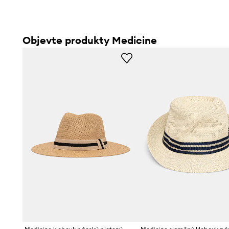
Objevte produkty Medicine