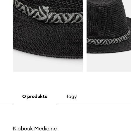
O produktu
Tagy
Klobouk Medicine