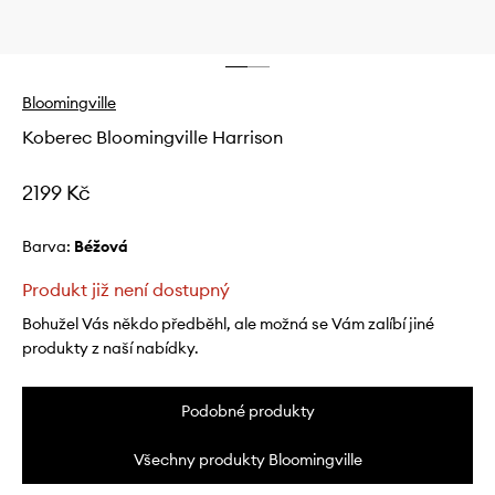
Bloomingville
Koberec Bloomingville Harrison
2199 Kč
Barva:
béžová
Produkt již není dostupný
Bohužel Vás někdo předběhl, ale možná se Vám zalíbí jiné
produkty z naší nabídky.
Podobné produkty
Všechny produkty Bloomingville