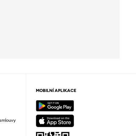
MOBILNÍ APLIKACE
 smlouvy