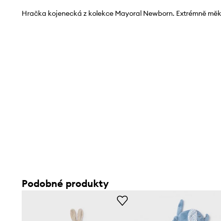
Hračka kojenecká z kolekce Mayoral Newborn. Extrémně měk
Podobné produkty