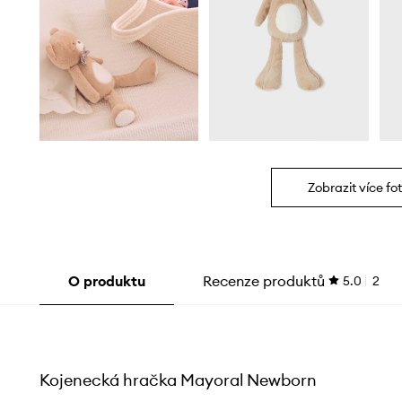
Zobrazit více fot
O produktu
Recenze produktů
5.0
2
Kojenecká hračka Mayoral Newborn