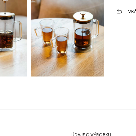
VRÁ
ÚDAJE O VÝROBKU