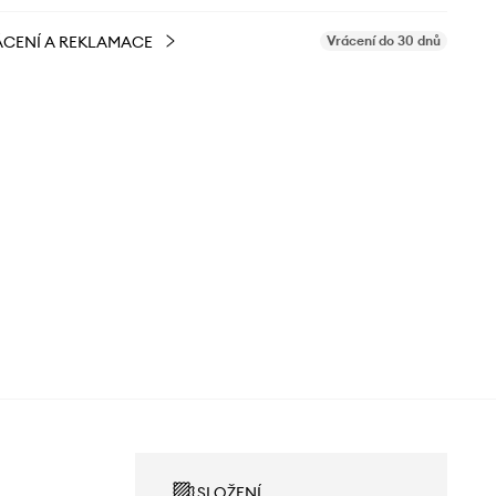
CENÍ A REKLAMACE
Vrácení do 30 dnů
SLOŽENÍ