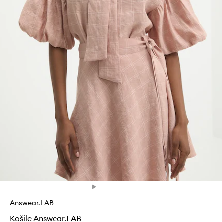
Answear.LAB
Košile Answear.LAB