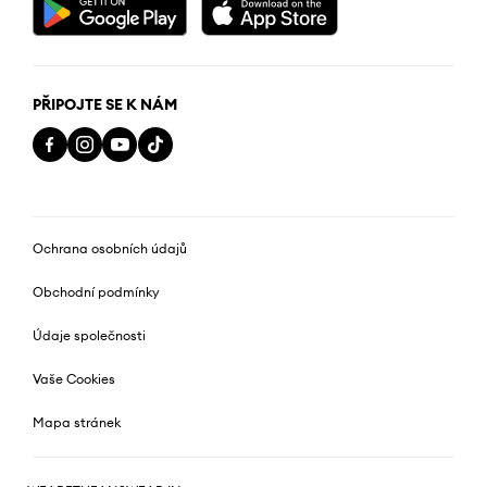
PŘIPOJTE SE K NÁM
Ochrana osobních údajů
Obchodní podmínky
Údaje společnosti
Vaše Cookies
Mapa stránek