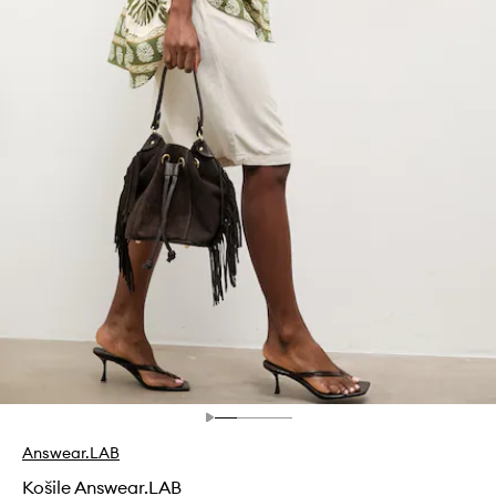
Answear.LAB
Košile Answear.LAB