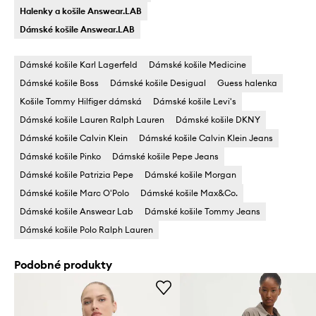
Halenky a košile Answear.LAB
Dámské košile Answear.LAB
Dámské košile Karl Lagerfeld
Dámské košile Medicine
Dámské košile Boss
Dámské košile Desigual
Guess halenka
Košile Tommy Hilfiger dámská
Dámské košile Levi's
Dámské košile Lauren Ralph Lauren
Dámské košile DKNY
Dámské košile Calvin Klein
Dámské košile Calvin Klein Jeans
Dámské košile Pinko
Dámské košile Pepe Jeans
Dámské košile Patrizia Pepe
Dámské košile Morgan
Dámské košile Marc O'Polo
Dámské košile Max&Co.
Dámské košile Answear Lab
Dámské košile Tommy Jeans
Dámské košile Polo Ralph Lauren
Podobné produkty