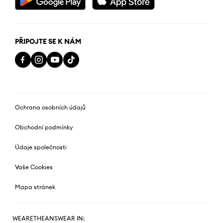
PŘIPOJTE SE K NÁM
Ochrana osobních údajů
Obchodní podmínky
Údaje společnosti
Vaše Cookies
Mapa stránek
WEARETHEANSWEAR IN: