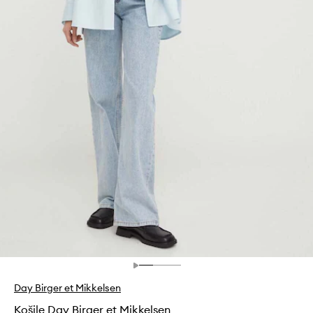
Day Birger et Mikkelsen
Košile Day Birger et Mikkelsen