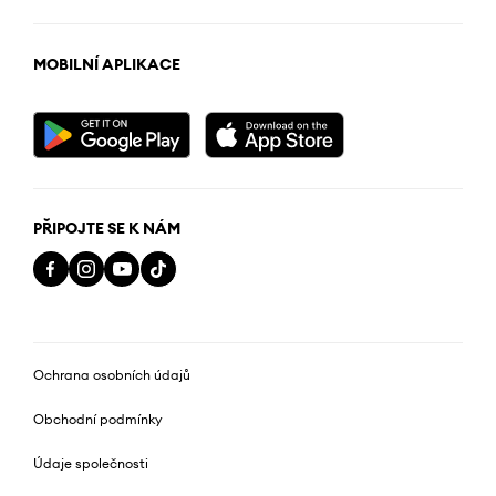
MOBILNÍ APLIKACE
PŘIPOJTE SE K NÁM
Ochrana osobních údajů
Obchodní podmínky
Údaje společnosti