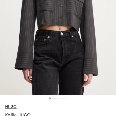
HUGO
Košile HUGO