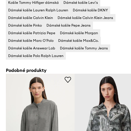
Košile Tommy Hilfiger dámská
Dámské košile Levi's
Dámské košile Lauren Ralph Lauren
Dámské košile DKNY
Dámské košile Calvin Klein
Dámské košile Calvin Klein Jeans
Dámské košile Pinko
Dámské košile Pepe Jeans
Dámské košile Patrizia Pepe
Dámské košile Morgan
Dámské košile Marc O'Polo
Dámské košile Max&Co.
Dámské košile Answear Lab
Dámské košile Tommy Jeans
Dámské košile Polo Ralph Lauren
Podobné produkty