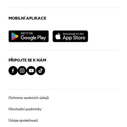
MOBILNÍ APLIKACE
PŘIPOJTE SE K NÁM
Ochrana osobních údajů
Obchodní podmínky
Údaje společnosti