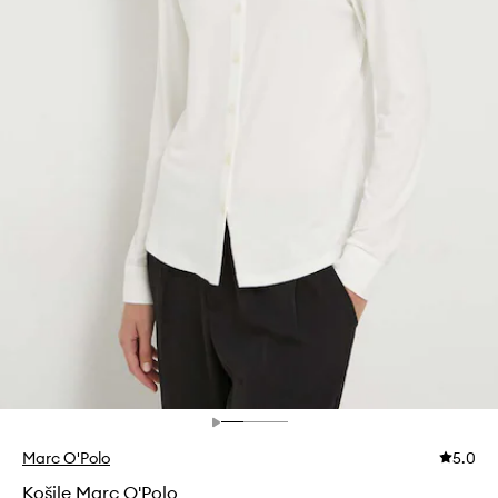
Marc O'Polo
5.0
Košile Marc O'Polo