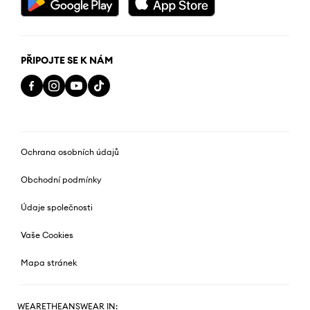
PŘIPOJTE SE K NÁM
Ochrana osobních údajů
Obchodní podmínky
Údaje společnosti
Vaše Cookies
Mapa stránek
WEARETHEANSWEAR IN: