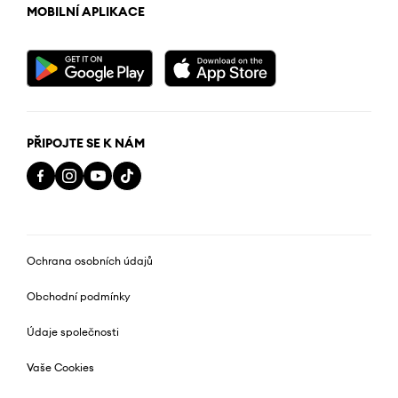
MOBILNÍ APLIKACE
PŘIPOJTE SE K NÁM
Ochrana osobních údajů
Obchodní podmínky
Údaje společnosti
Vaše Cookies