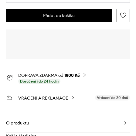
Přidat do košíku
DOPRAVA ZDARMA od
1800 Kč
Doručení i do 24 hodin
VRÁCENÍ A REKLAMACE
Vrácení do 30 dnů
O produktu